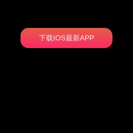
下载IOS最新APP