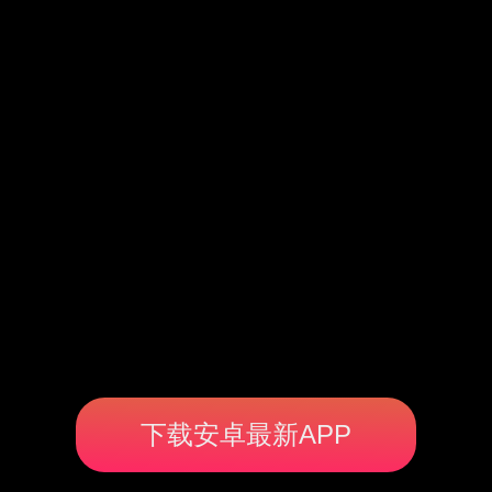
下载安卓最新APP